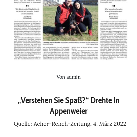
Von
admin
„Verstehen Sie Spaß?“ Drehte In
Appenweier
Quelle: Acher-Rench-Zeitung, 4. März 2022