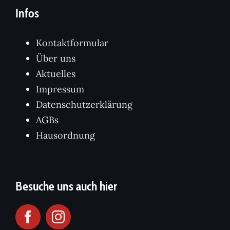
Infos
Kontaktformular
Über uns
Aktuelles
Impressum
Datenschutzerklärung
AGBs
Hausordnung
Besuche uns auch hier