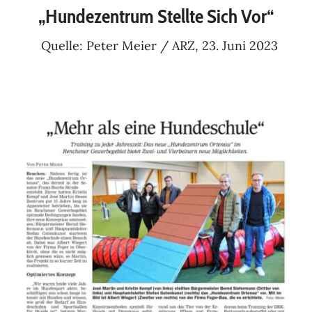
„Hundezentrum Stellte Sich Vor“
Quelle: Peter Meier / ARZ, 23. Juni 2023