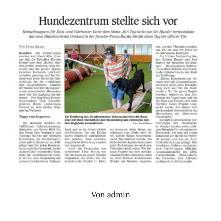
Von
admin