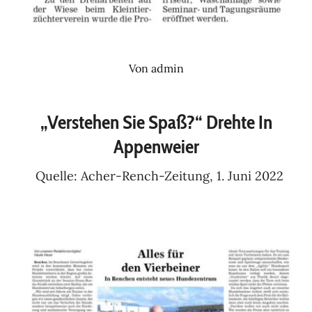
Von
admin
„Verstehen Sie Spaß?“ Drehte In
Appenweier
Quelle: Acher-Rench-Zeitung, 1. Juni 2022