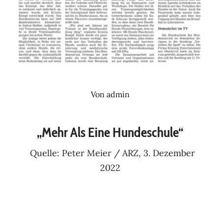
Von
admin
„Mehr Als Eine Hundeschule“
Quelle: Peter Meier / ARZ, 3. Dezember
2022