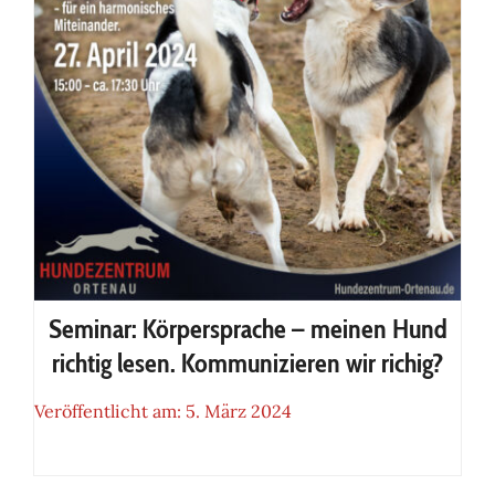
Seminar: Körpersprache – meinen Hund
richtig lesen. Kommunizieren wir richig?
Veröffentlicht am: 5. März 2024