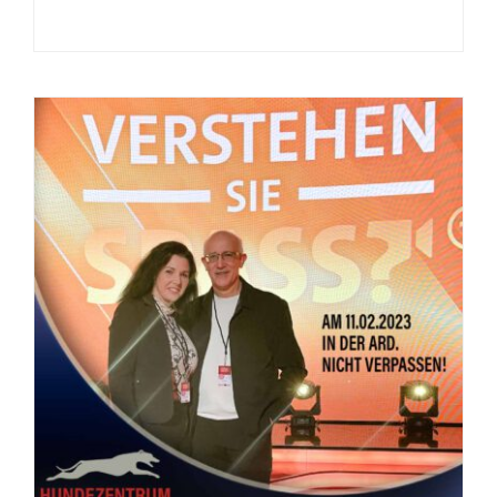
Workshop – Motivation durch
Futterbeutel