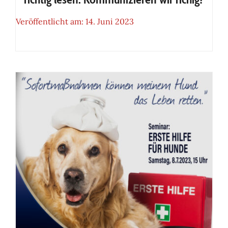
Veröffentlicht am: 14. Juni 2023
Seminar: Körpersprache –
meinen Hund richtig lesen.
Kommunizieren wir richig?