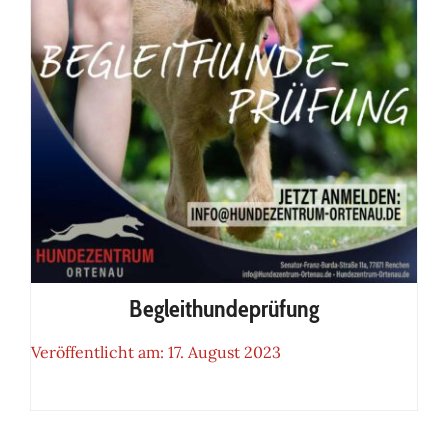
Begleithundeprüfung
Veröffentlicht am: 17. August 2023