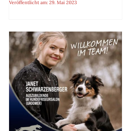
Veröffentlicht am: 29. Mai 2023
Kostenloser Vortrag zum
Thema „Hundeernährung“