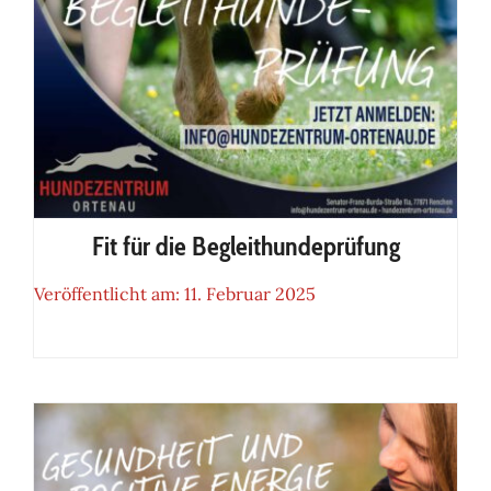
Fit für die Begleithundeprüfung
Veröffentlicht am: 11. Februar 2025
Fit für die Begleithundeprüfung