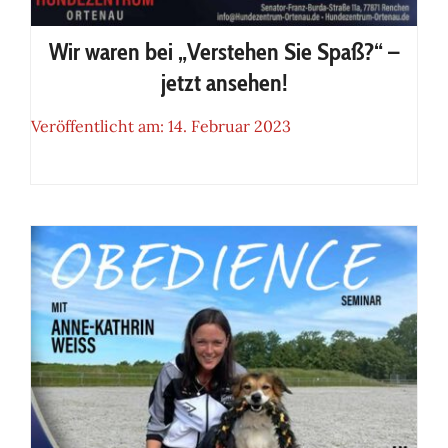
Wir waren bei „Verstehen Sie Spaß?“ –
jetzt ansehen!
Veröffentlicht am: 14. Februar 2023
Wir waren bei „Verstehen Sie
Spaß?“ – jetzt ansehen!