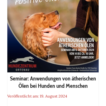
Seminar: Anwendungen von ätherischen
Ölen bei Hunden und Menschen
Veröffentlicht am: 19. August 2024