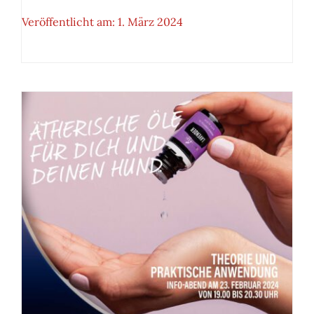
Veröffentlicht am: 1. März 2024
Ätherische Öle: Seminar am 16.
März 2024