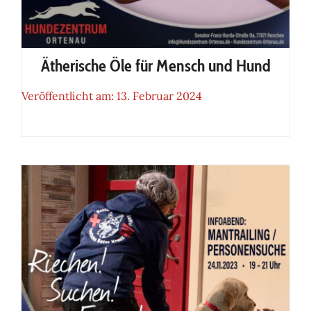
Ätherische Öle für Mensch und Hund
Veröffentlicht am: 13. Februar 2024
Ätherische Öle für Mensch und
Hund