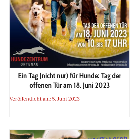
Ein Tag (nicht nur) für Hunde: Tag der
offenen Tür am 18. Juni 2023
Veröffentlicht am: 5. Juni 2023
Ein Tag (nicht nur) für Hunde:
Tag der offenen Tür am 18. Juni