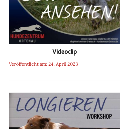
Videoclip
Veröffentlicht am: 24. April 2023
Videoclip