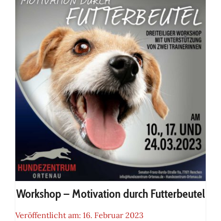
Workshop – Longieren mit
Hund
Workshop – Motivation durch Futterbeutel
Veröffentlicht am: 16. Februar 2023