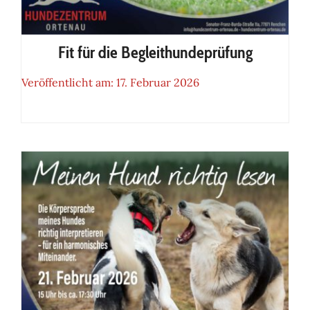
Fit für die Begleithundeprüfung
Veröffentlicht am: 17. Februar 2026
Fit für die Begleithundeprüfung