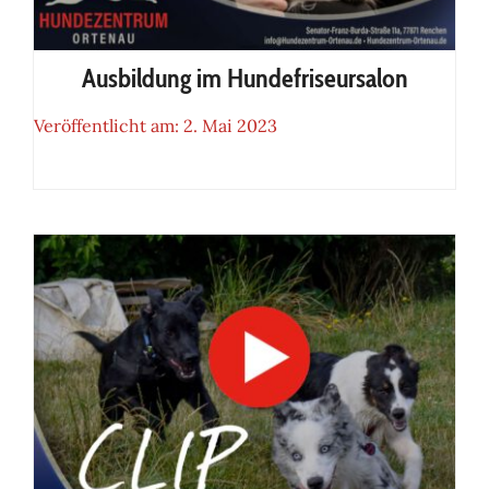
Ausbildung im Hundefriseursalon
Veröffentlicht am: 2. Mai 2023
Ausbildung im
Hundefriseursalon