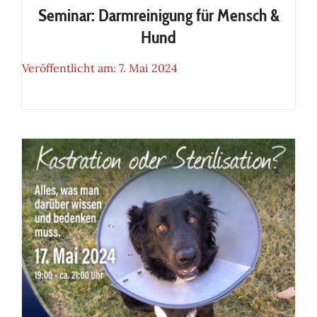
Seminar: Darmreinigung für Mensch &
Hund
Veröffentlicht am: 7. Mai 2024
Seminar: Darmreinigung für
Mensch & Hund