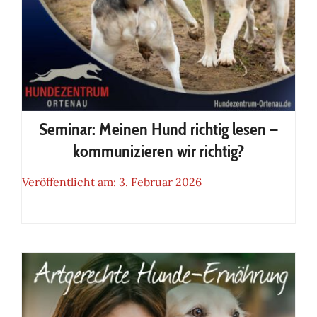
Seminar: Meinen Hund richtig lesen –
kommunizieren wir richtig?
Veröffentlicht am: 3. Februar 2026
Seminar: Meinen Hund richtig
lesen – kommunizieren wir
richtig?