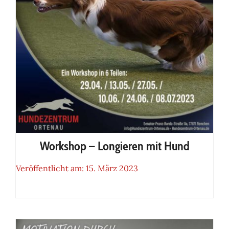
Workshop – Longieren mit Hund
Veröffentlicht am: 15. März 2023