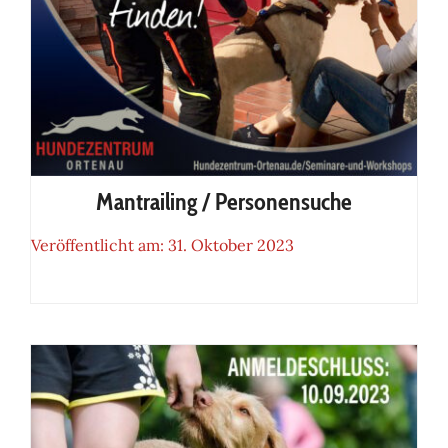
Mantrailing / Personensuche
Veröffentlicht am: 31. Oktober 2023
Mantrailing / Personensuche