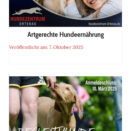
Artgerechte Hundeernährung
Veröffentlicht am: 7. Oktober 2025
Artgerechte Hundeernährung