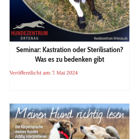
Seminar: Kastration oder Sterilisation?
Was es zu bedenken gibt
Veröffentlicht am: 7. Mai 2024
Seminar: Kastration oder
Sterilisation? Was es zu
bedenken gibt