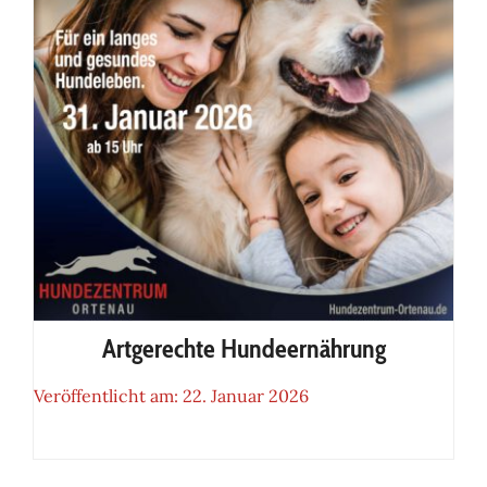
Artgerechte Hundeernährung
Veröffentlicht am: 22. Januar 2026