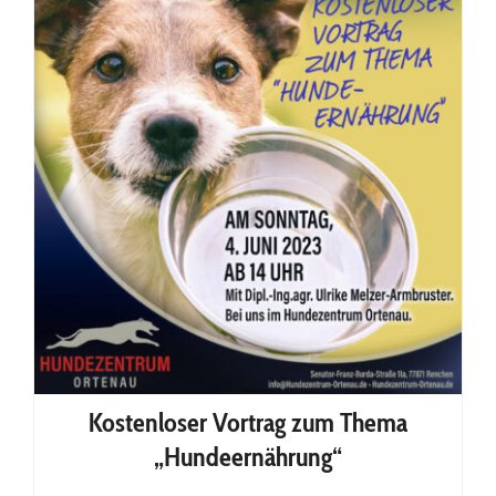
2023
Kostenloser Vortrag zum Thema
„Hundeernährung“