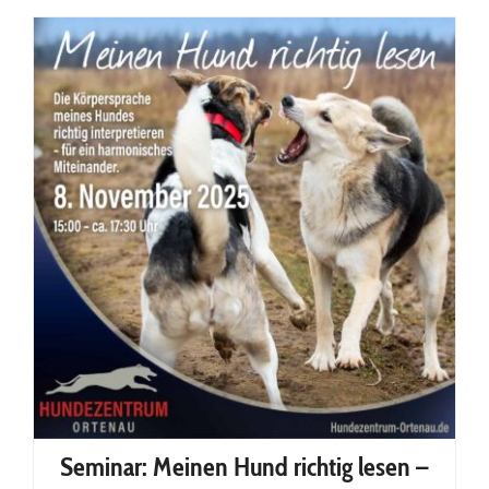
Artgerechte Hundeernährung
Seminar: Meinen Hund richtig lesen –