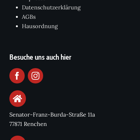
Datenschutzerklärung
AGBs
Hausordnung
Besuche uns auch hier
Senator-Franz-Burda-Straße 11a
77871 Renchen