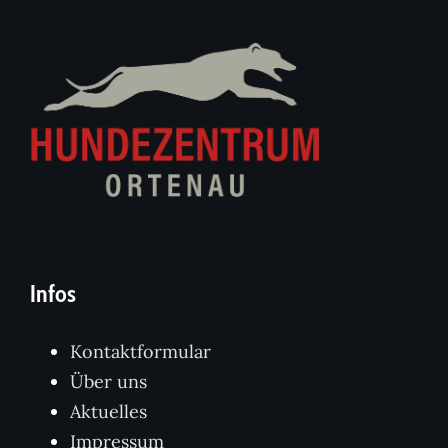
Infos
Kontaktformular
Über uns
Aktuelles
Impressum