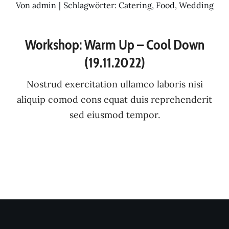
Von
admin
|
Schlagwörter:
Catering
,
Food
,
Wedding
Workshop: Warm Up – Cool Down
(19.11.2022)
Nostrud exercitation ullamco laboris nisi
aliquip comod cons equat duis reprehenderit
sed eiusmod tempor.